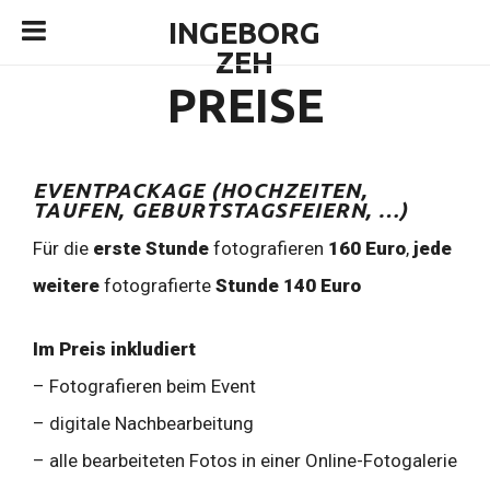
INGEBORG
ZEH
PREISE
EVENTPACKAGE (HOCHZEITEN,
TAUFEN, GEBURTSTAGSFEIERN, …)
Für die
erste Stunde
fotografieren
160 Euro
,
jede
weitere
fotografierte
Stunde 140 Euro
Im Preis inkludiert
– Fotografieren beim Event
– digitale Nachbearbeitung
– alle bearbeiteten Fotos in einer Online-Fotogalerie