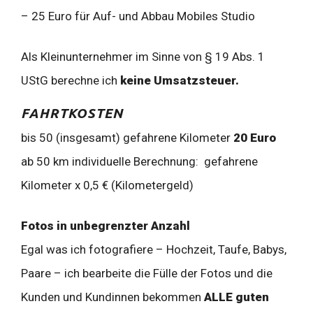
– 25 Euro für Auf- und Abbau Mobiles Studio
Als Kleinunternehmer im Sinne von § 19 Abs. 1
UStG berechne ich
keine Umsatzsteuer.
FAHRTKOSTEN
bis 50 (insgesamt) gefahrene Kilometer
20 Euro
ab 50 km individuelle Berechnung: gefahrene
Kilometer x 0,5 € (Kilometergeld)
Fotos in unbegrenzter Anzahl
Egal was ich fotografiere – Hochzeit, Taufe, Babys,
Paare – ich bearbeite die Fülle der Fotos und die
Kunden und Kundinnen bekommen
ALLE guten