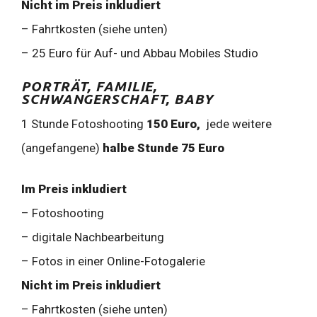
Nicht im Preis inkludiert
– Fahrtkosten (siehe unten)
– 25 Euro für Auf- und Abbau Mobiles Studio
PORTRÄT, FAMILIE,
SCHWANGERSCHAFT, BABY
1 Stunde Fotoshooting
150 Euro,
jede weitere
(angefangene)
halbe Stunde
75 Euro
Im Preis inkludiert
– Fotoshooting
– digitale Nachbearbeitung
– Fotos in einer Online-Fotogalerie
Nicht im Preis inkludiert
– Fahrtkosten (siehe unten)