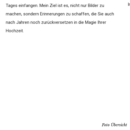
I
Tages einfangen. Mein Ziel ist es, nicht nur Bilder zu
machen, sondern Erinnerungen zu schaffen, die Sie auch
nach Jahren noch zurückversetzen in die Magie Ihrer
Hochzeit.
Foto Übersicht