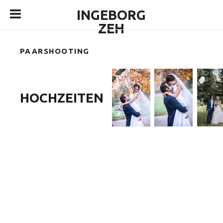
INGEBORG
ZEH
PAARSHOOTING
HOCHZEITEN